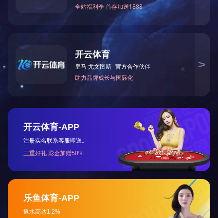
了
5G、
2021

​工业
建中的
了
当前页:1