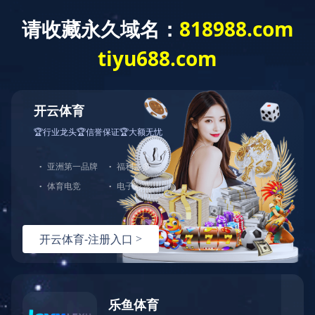
米兰体育
米兰体育