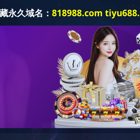
-米兰（中国）官网
关于我们
产品及服务