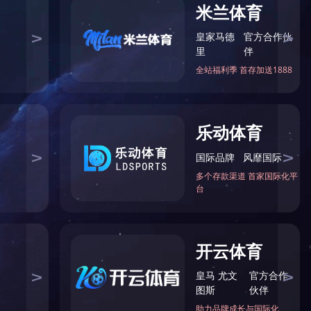
ICT及相关领域有“家”一样温
布局
服务热线