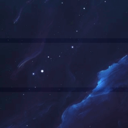
产品及服务
>
孵化器
东方森太孵化器，打造
度的专业孵化平台。
核心优势
孵化行业
基地