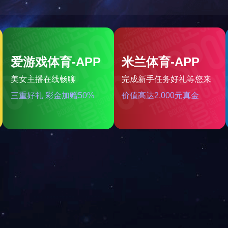
米兰体育
合作伙伴
行业动态
客户与伙伴
东方森太新闻
党建工作