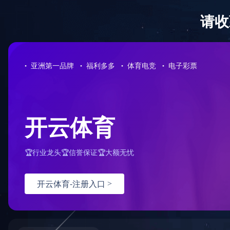
米兰体育
米兰体育