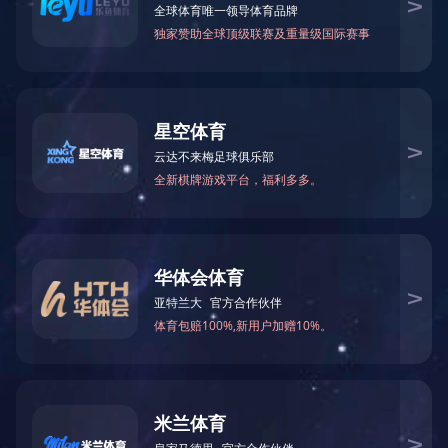

当前您所在的位置：
米兰体育-米兰（中国）官网
>
东方森
2026

近日，
力服务
了
东方森