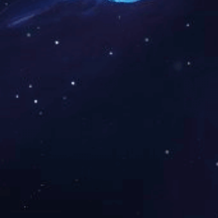
应用场景：智慧交通的"最强大脑"
御风2288HV6在中交信通全国交通云平台中，将深
交通大数据中心——实现海量路况、车流、气象数据
智慧路网调度——基于AI驱动的交通流量预测与信
应急指挥平台——支持突发事件的秒级响应机制，实
车路协同系统——提供低时延边缘计算能力，为自动
公共服务门户——在高并发访问压力下保持稳定服务
东方森太：数字中国的坚实伙伴
作为深耕服务器领域多年的国产品牌，东方森太始终
决方案。
此次与中交信通的深度合作，标志着御风服务器在国
当御风2288HV6的指示灯在数据中心彻夜长明
智慧、安全、高效！