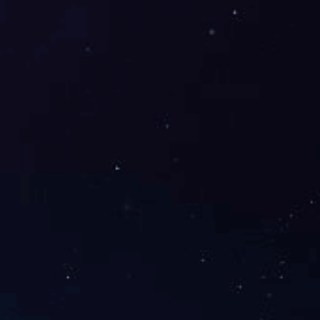
准，为政务、交通、金融、能源等关键行业提供国产化算力解
业的规模化应用树立了新标杆。
硬核科技之力，助力千行百业数字化转型，让每一次出发都更加