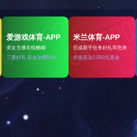
，64核心澎湃算力从容应对高负载场景
，满足交通大数据实时分析需求
空间兼顾性能与成本
间