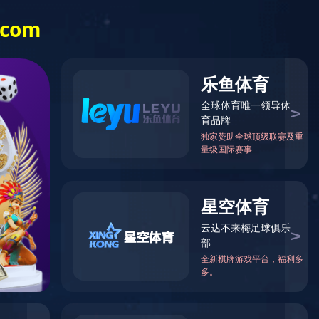
解决方案
新闻与党建
客户与伙伴