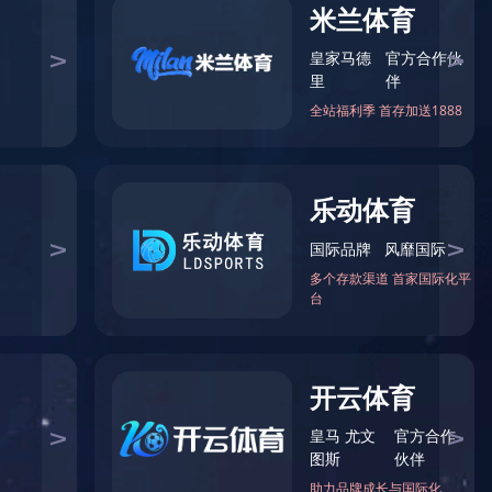
平台部署
御风2288HV6通用算力服务器，以单台配置64核心
关键任务。面对高并发访问、7×24小时不间断运行、数据