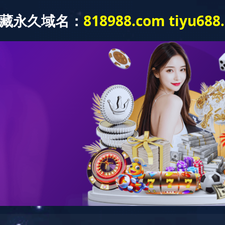
-米兰（中国）官网
关于我们
产品及服务