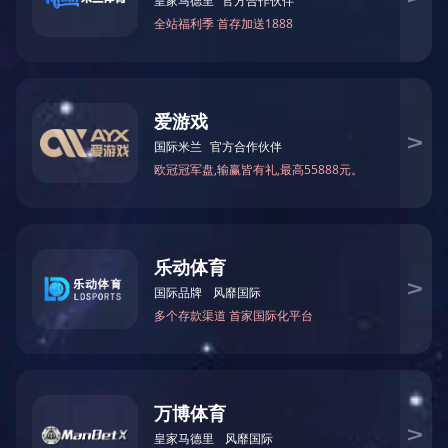
御风服务器矩阵：全场景适配政务核心需求
此次入围的四款服务器覆盖
通用计算
、
AI训练推理
算力需求。
✨
御风
R2280
系列