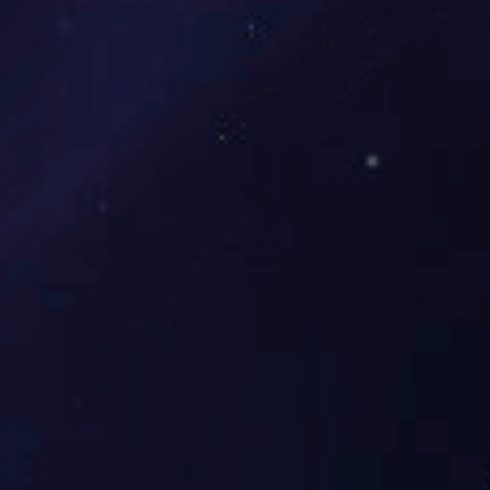
【核心定位】
通用算力核心底座
灵活拓展
：
2U空间支持基于英特尔最新Sapphire 
槽满足多元扩展需求。
稳定可靠
：热管拉远散热技术，散热可靠，更强温度
安全可信：支持可信根安全启动，安全无处不在。